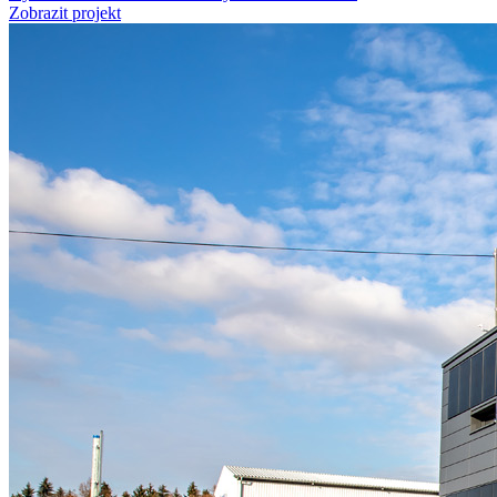
Zobrazit projekt