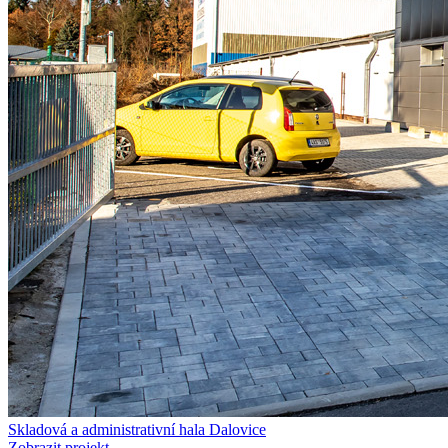
Skladová a administrativní hala Dalovice
Zobrazit projekt