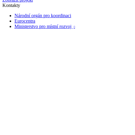
Kontakty
Národní orgán pro koordinaci
Eurocentra
Ministerstvo pro místní rozvoj
