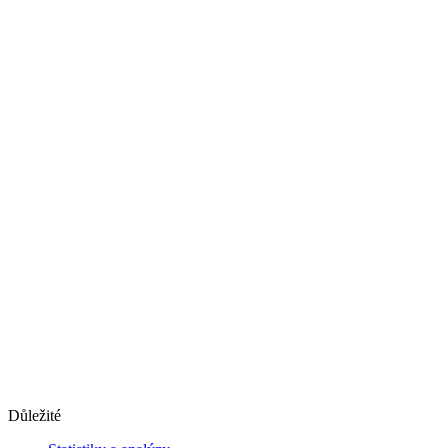
Důležité