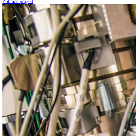
Zobrazit projekt