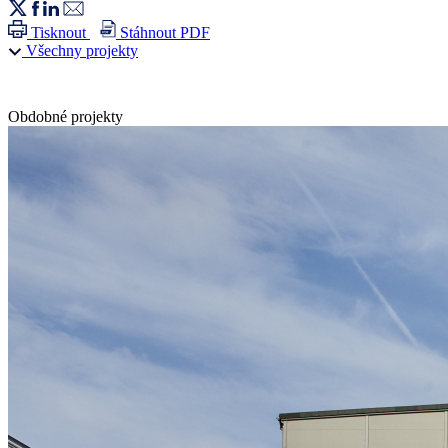
Tisknout
Stáhnout PDF
Všechny projekty
Obdobné projekty