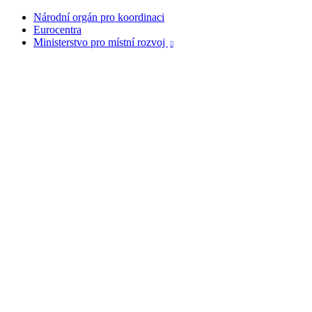
Národní orgán pro koordinaci
Eurocentra
Ministerstvo pro místní rozvoj
