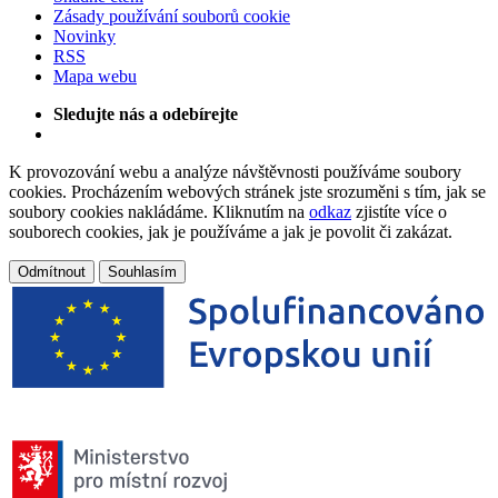
Zásady používání souborů cookie
Novinky
RSS
Mapa webu
Sledujte nás a odebírejte
K provozování webu a analýze návštěvnosti používáme soubory
cookies. Procházením webových stránek jste srozuměni s tím, jak se
soubory cookies nakládáme. Kliknutím na
odkaz
zjistíte více o
souborech cookies, jak je používáme a jak je povolit či zakázat.
Odmítnout
Souhlasím