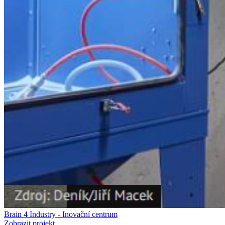
Brain 4 Industry - Inovační centrum
Zobrazit projekt