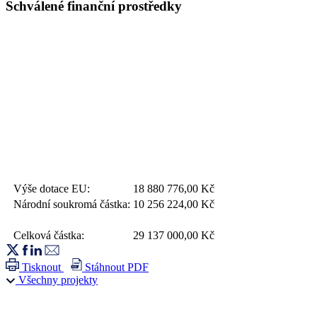
Schválené finanční prostředky
Výše dotace EU:
18 880 776,00
Kč
Národní soukromá částka:
10 256 224,00
Kč
Celková částka:
29 137 000,00
Kč
Tisknout
Stáhnout PDF
Všechny projekty