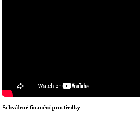
Schválené finanční prostředky