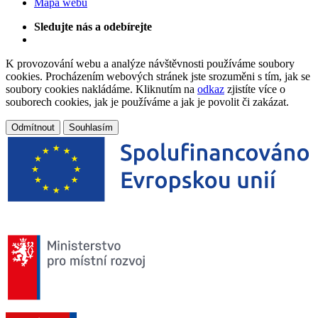
Mapa webu
Sledujte nás a odebírejte
K provozování webu a analýze návštěvnosti používáme soubory
cookies. Procházením webových stránek jste srozuměni s tím, jak se
soubory cookies nakládáme. Kliknutím na
odkaz
zjistíte více o
souborech cookies, jak je používáme a jak je povolit či zakázat.
Odmítnout
Souhlasím