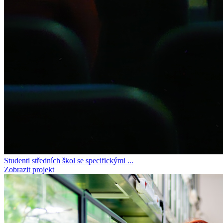
Studenti středních škol se specifickými ...
Zobrazit projekt