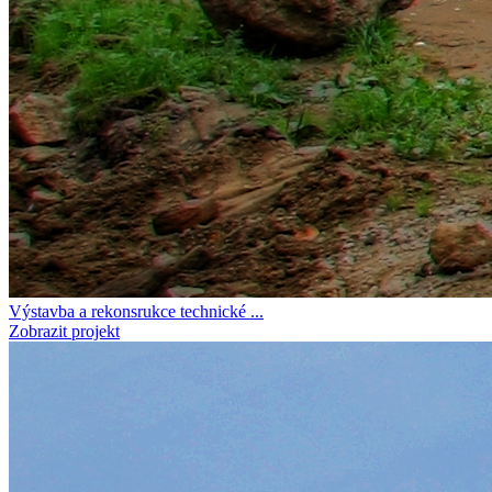
Výstavba a rekonsrukce technické ...
Zobrazit projekt