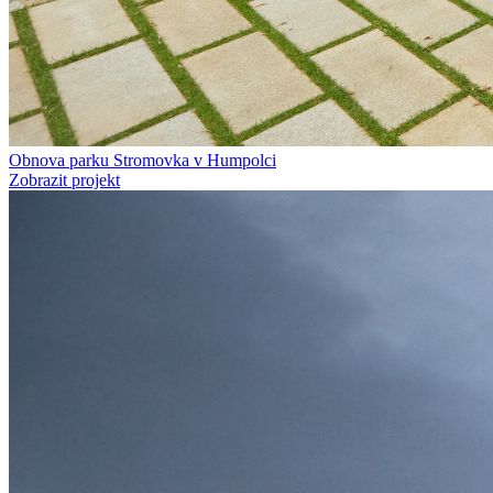
Obnova parku Stromovka v Humpolci
Zobrazit projekt