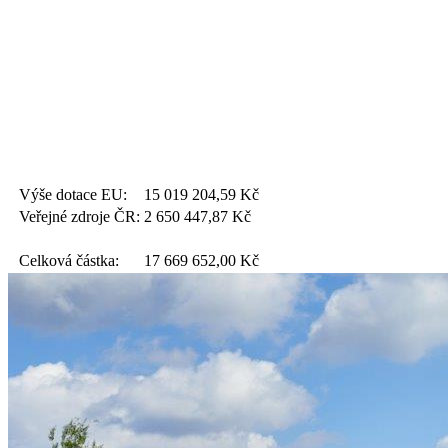
Výše dotace EU:
15 019 204,59
Kč
Veřejné zdroje ČR:
2 650 447,87
Kč
Celková částka:
17 669 652,00
Kč