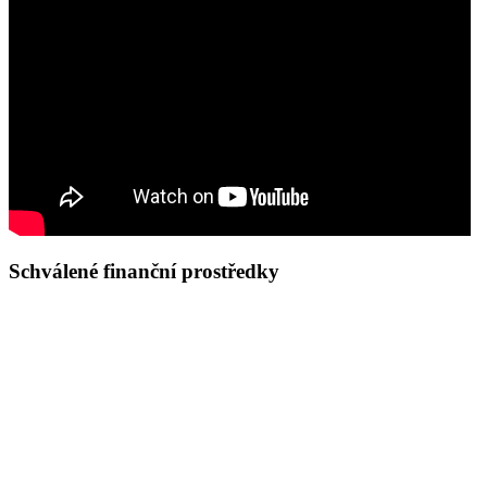
Schválené finanční prostředky