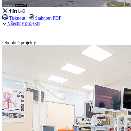
Tisknout
Stáhnout PDF
Všechny projekty
Obdobné projekty