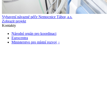
Vybavení návazné péče Nemocnice Tábor, a.s.
Zobrazit projekt
Kontakty
Národní orgán pro koordinaci
Eurocentra
Ministerstvo pro místní rozvoj
