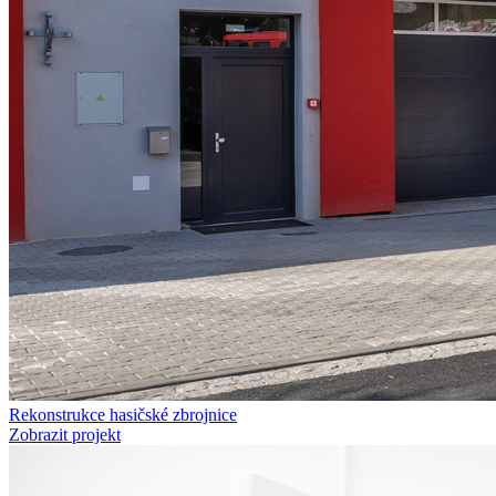
Rekonstrukce hasičské zbrojnice
Zobrazit projekt