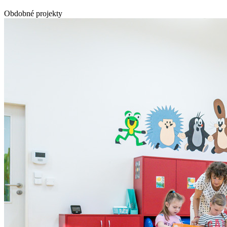
Obdobné projekty