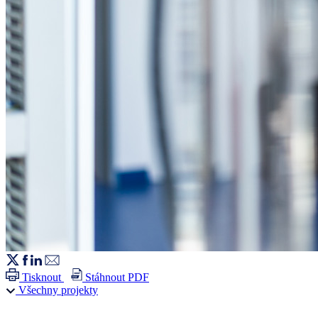
Tisknout
Stáhnout PDF
Všechny projekty