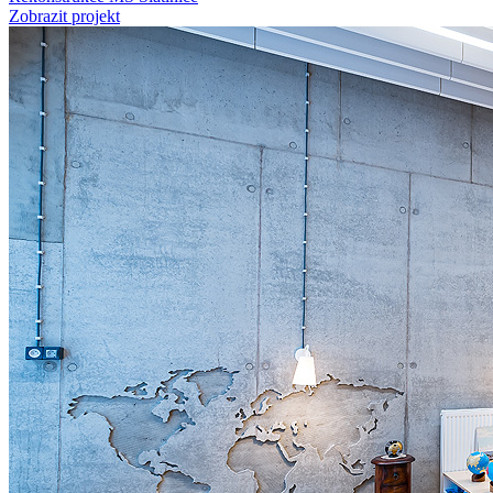
Zobrazit projekt