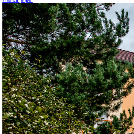
Zobrazit projekt