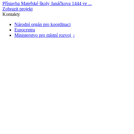
Přístavba Mateřské školy Janáčkova 1444 ve ...
Zobrazit projekt
Kontakty
Národní orgán pro koordinaci
Eurocentra
Ministerstvo pro místní rozvoj
