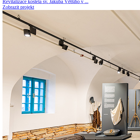
Revitalizace kostela sv. Jakuba Většího v ...
Zobrazit projekt