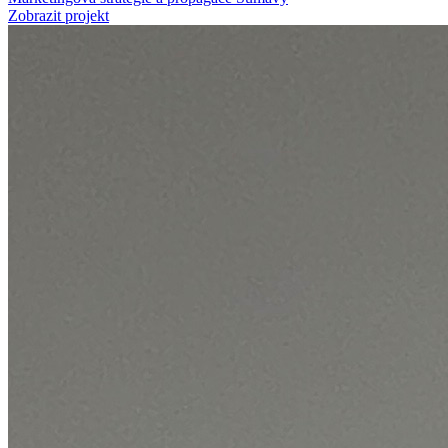
Zobrazit projekt