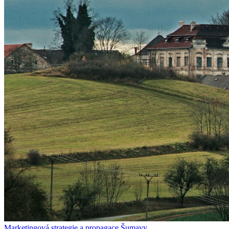
Marketingová strategie a propagace Šumavy