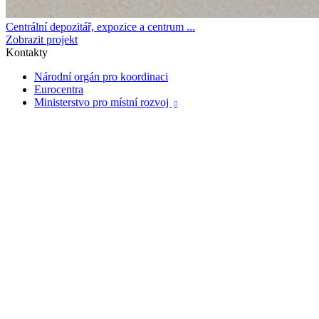
Centrální depozitář, expozice a centrum ...
Zobrazit projekt
Kontakty
Národní orgán pro koordinaci
Eurocentra
Ministerstvo pro místní rozvoj
