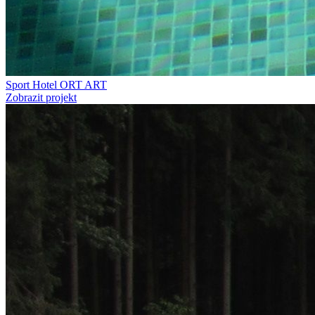
Sport Hotel ORT ART
Zobrazit projekt