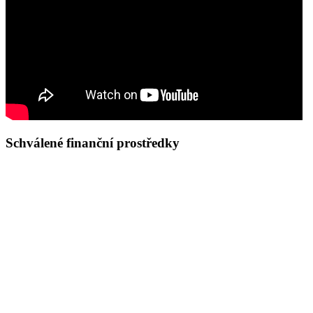
Schválené finanční prostředky