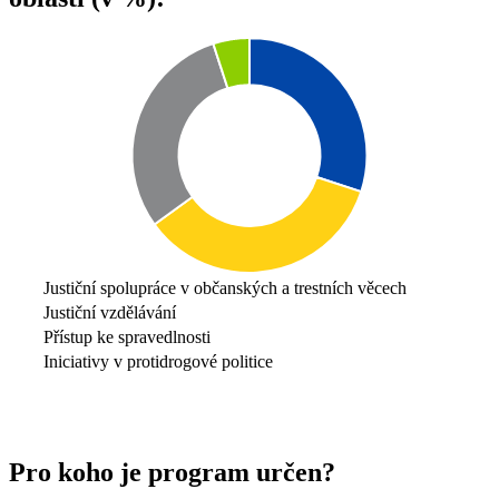
Justiční spolupráce v občanských a trestních věcech
Justiční vzdělávání
Přístup ke spravedlnosti
Iniciativy v protidrogové politice
Pro koho je program určen?