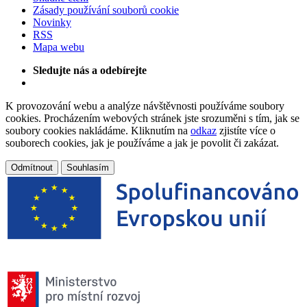
Zásady používání souborů cookie
Novinky
RSS
Mapa webu
Sledujte nás a odebírejte
K provozování webu a analýze návštěvnosti používáme soubory
cookies. Procházením webových stránek jste srozuměni s tím, jak se
soubory cookies nakládáme. Kliknutím na
odkaz
zjistíte více o
souborech cookies, jak je používáme a jak je povolit či zakázat.
Odmítnout
Souhlasím