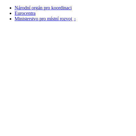
Národní orgán pro koordinaci
Eurocentra
Ministerstvo pro místní rozvoj
