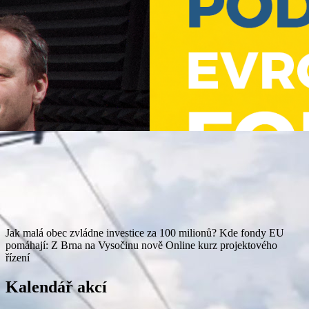
Jak malá obec zvládne investice za 100 milionů?
Kde fondy EU
pomáhají: Z Brna na Vysočinu nově
Online kurz projektového
řízení
Kalendář akcí