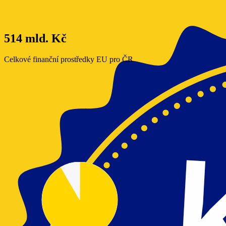
514 mld. Kč
Celkové finanční prostředky EU pro ČR