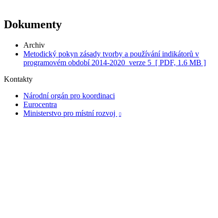
Dokumenty
Archiv
Metodický pokyn zásady tvorby a používání indikátorů v
programovém období 2014-2020_verze 5
[ PDF, 1.6 MB ]
Kontakty
Národní orgán pro koordinaci
Eurocentra
Ministerstvo pro místní rozvoj
