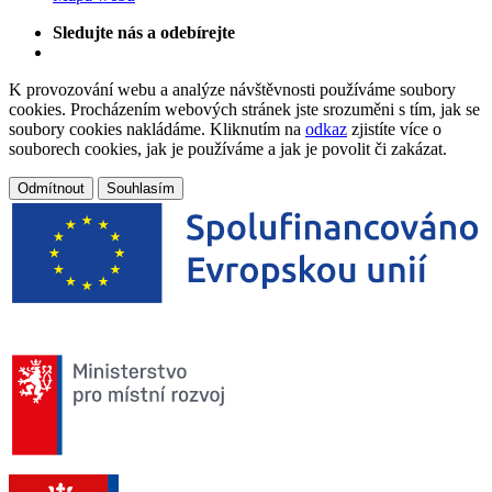
Sledujte nás a odebírejte
K provozování webu a analýze návštěvnosti používáme soubory
cookies. Procházením webových stránek jste srozuměni s tím, jak se
soubory cookies nakládáme. Kliknutím na
odkaz
zjistíte více o
souborech cookies, jak je používáme a jak je povolit či zakázat.
Odmítnout
Souhlasím