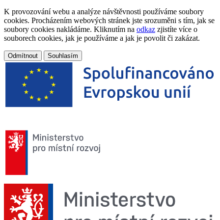
K provozování webu a analýze návštěvnosti používáme soubory
cookies. Procházením webových stránek jste srozuměni s tím, jak se
soubory cookies nakládáme. Kliknutím na
odkaz
zjistíte více o
souborech cookies, jak je používáme a jak je povolit či zakázat.
Odmítnout
Souhlasím