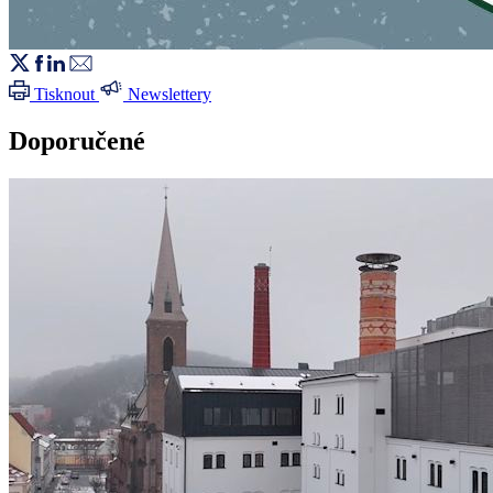
Tisknout
Newslettery
Doporučené