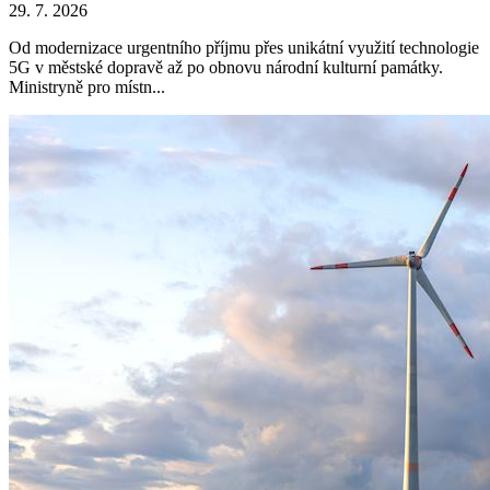
29. 7. 2026
Od modernizace urgentního příjmu přes unikátní využití technologie
5G v městské dopravě až po obnovu národní kulturní památky.
Ministryně pro místn...