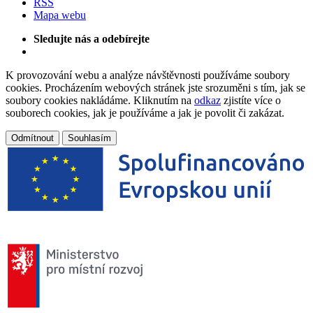
RSS
Mapa webu
Sledujte nás a odebírejte
K provozování webu a analýze návštěvnosti používáme soubory
cookies. Procházením webových stránek jste srozuměni s tím, jak se
soubory cookies nakládáme. Kliknutím na
odkaz
zjistíte více o
souborech cookies, jak je používáme a jak je povolit či zakázat.
Odmítnout
Souhlasím