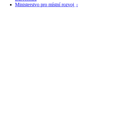
Ministerstvo pro místní rozvoj
