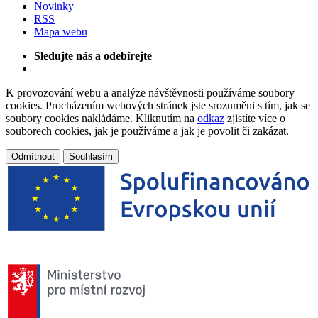
Novinky
RSS
Mapa webu
Sledujte nás a odebírejte
K provozování webu a analýze návštěvnosti používáme soubory
cookies. Procházením webových stránek jste srozuměni s tím, jak se
soubory cookies nakládáme. Kliknutím na
odkaz
zjistíte více o
souborech cookies, jak je používáme a jak je povolit či zakázat.
Odmítnout
Souhlasím