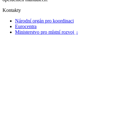
Kontakty
Národní orgán pro koordinaci
Eurocentra
Ministerstvo pro místní rozvoj
