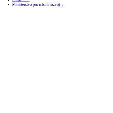
Ministerstvo pro místní rozvoj
