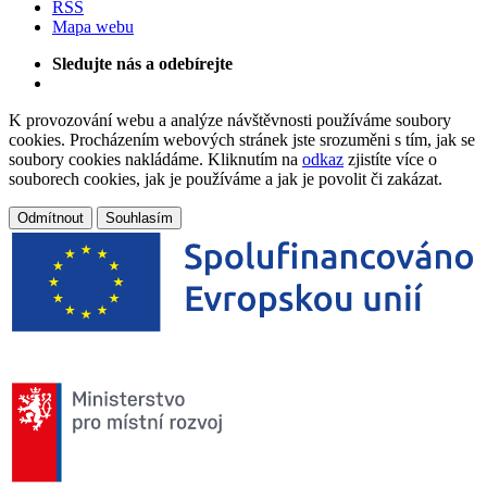
RSS
Mapa webu
Sledujte nás a odebírejte
K provozování webu a analýze návštěvnosti používáme soubory
cookies. Procházením webových stránek jste srozuměni s tím, jak se
soubory cookies nakládáme. Kliknutím na
odkaz
zjistíte více o
souborech cookies, jak je používáme a jak je povolit či zakázat.
Odmítnout
Souhlasím