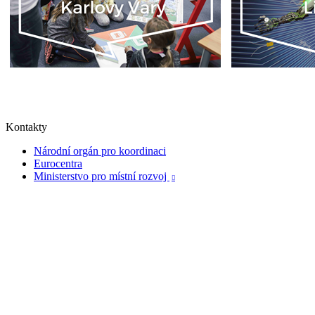
Kontakty
Národní orgán pro koordinaci
Eurocentra
Ministerstvo pro místní rozvoj
