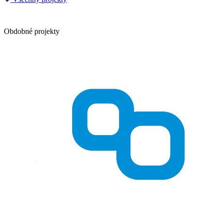
Obdobné projekty