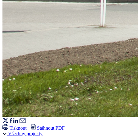
Tisknout
Stáhnout PDF
Všechny projekty