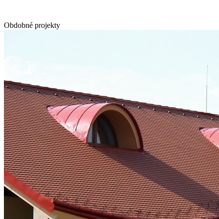
Obdobné projekty