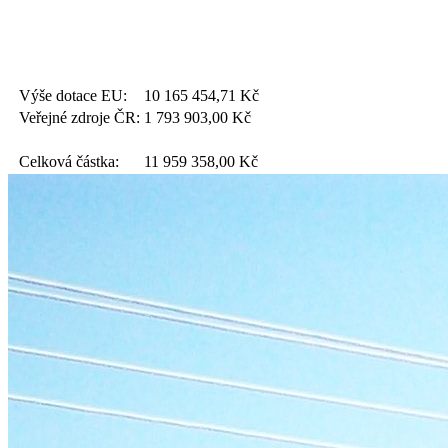
Výše dotace EU:
10 165 454,71
Kč
Veřejné zdroje ČR:
1 793 903,00
Kč
Celková částka:
11 959 358,00
Kč