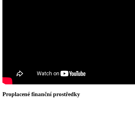
Proplacené finanční prostředky