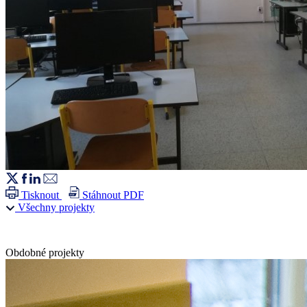
Tisknout
Stáhnout PDF
Všechny projekty
Obdobné projekty