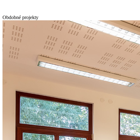
Obdobné projekty