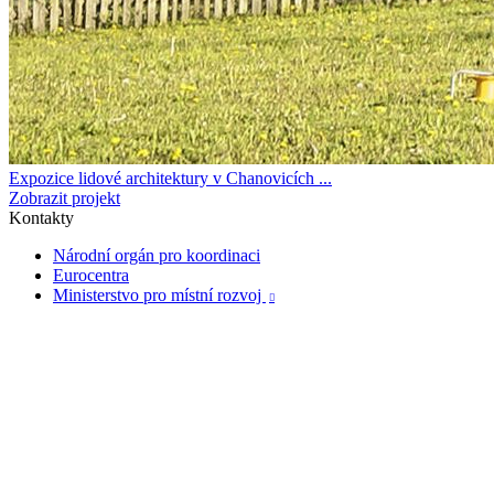
Expozice lidové architektury v Chanovicích ...
Zobrazit projekt
Kontakty
Národní orgán pro koordinaci
Eurocentra
Ministerstvo pro místní rozvoj
