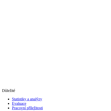
Důležité
Statistiky a analýzy
Evaluace
Pracovní příležitosti