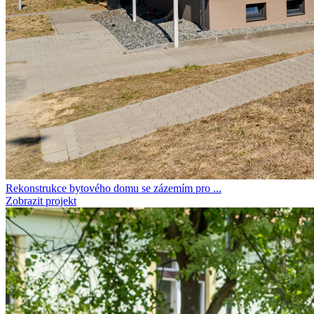
Rekonstrukce bytového domu se zázemím pro ...
Zobrazit projekt