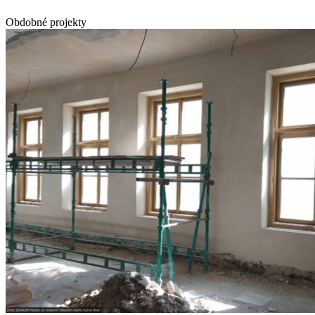
Obdobné projekty