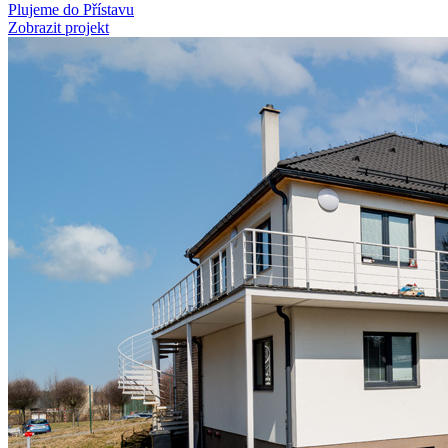
Plujeme do Přístavu
Zobrazit projekt