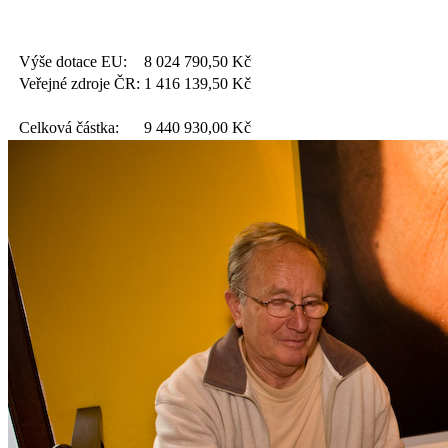
Výše dotace EU:
8 024 790,50
Kč
Veřejné zdroje ČR:
1 416 139,50
Kč
Celková částka:
9 440 930,00
Kč