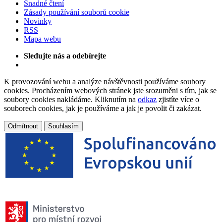
Snadné čtení
Zásady používání souborů cookie
Novinky
RSS
Mapa webu
Sledujte nás a odebírejte
K provozování webu a analýze návštěvnosti používáme soubory
cookies. Procházením webových stránek jste srozuměni s tím, jak se
soubory cookies nakládáme. Kliknutím na
odkaz
zjistíte více o
souborech cookies, jak je používáme a jak je povolit či zakázat.
Odmítnout
Souhlasím