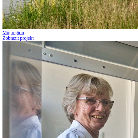
Můj region
Zobrazit projekt