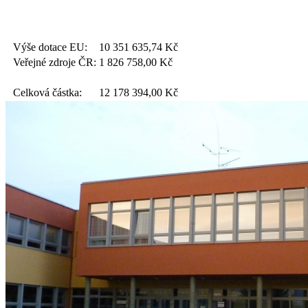
Výše dotace EU:
10 351 635,74
Kč
Veřejné zdroje ČR:
1 826 758,00
Kč
Celková částka:
12 178 394,00
Kč