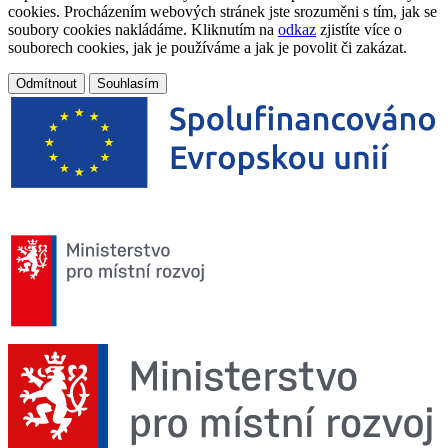
cookies. Procházením webových stránek jste srozuměni s tím, jak se
soubory cookies nakládáme. Kliknutím na
odkaz
zjistíte více o
souborech cookies, jak je používáme a jak je povolit či zakázat.
Odmítnout
Souhlasím