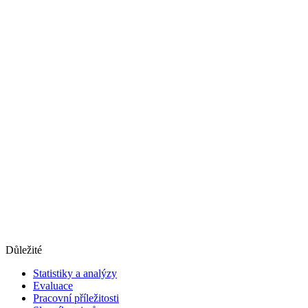
Důležité
Statistiky a analýzy
Evaluace
Pracovní příležitosti