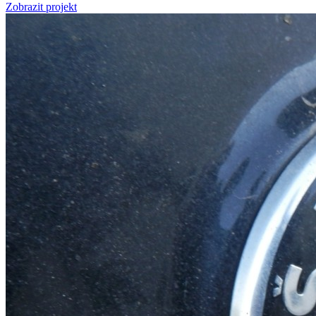
Zobrazit projekt