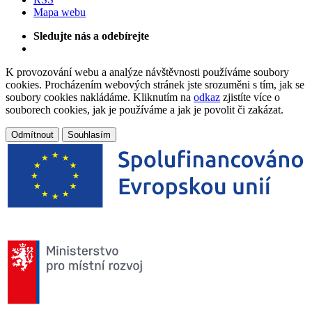
Mapa webu
Sledujte nás a odebírejte
K provozování webu a analýze návštěvnosti používáme soubory
cookies. Procházením webových stránek jste srozuměni s tím, jak se
soubory cookies nakládáme. Kliknutím na
odkaz
zjistíte více o
souborech cookies, jak je používáme a jak je povolit či zakázat.
Odmítnout
Souhlasím