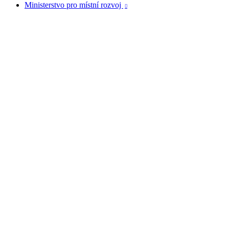
Ministerstvo pro místní rozvoj
