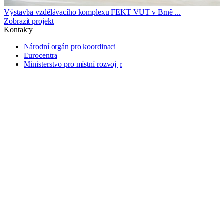
Výstavba vzdělávacího komplexu FEKT VUT v Brně ...
Zobrazit projekt
Kontakty
Národní orgán pro koordinaci
Eurocentra
Ministerstvo pro místní rozvoj
