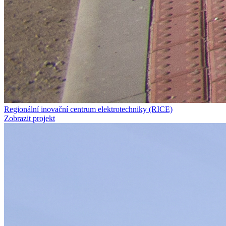
Regionální inovační centrum elektrotechniky (RICE)
Zobrazit projekt