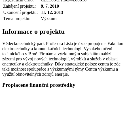
Zahájení projektu:
9. 7. 2010
Ukončení projektu:
11. 12. 2013
Téma projektu:
Výzkum
Informace o projektu
Vědeckotechnický park Profesora Lista je úzce propojen s Fakultou
elektrotechniky a komunikačních technologií Vysokého učení
technického v Brně. Firmám a výzkumným subjektům nabízí
zázemí pro vývoj nových technologií, výrobků a služeb v oblasti
energetiky a elektrotechniky. Díky strategické poloze centra je zde
také možnost spolupráce s výzkumnými týmy Centra výzkumu a
využití obnovitelných zdrojů energie.
Proplacené finanční prostředky