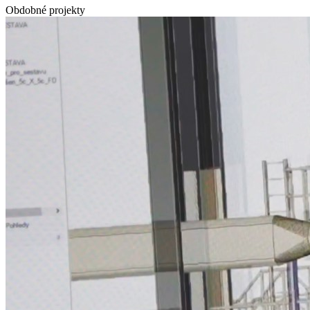
Obdobné projekty