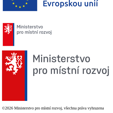
©2026 Ministerstvo pro místní rozvoj, všechna práva vyhrazena