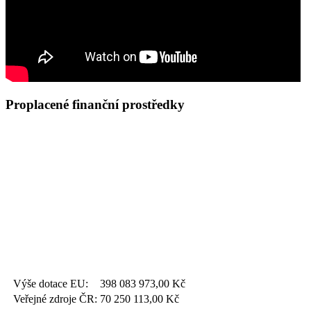
Proplacené finanční prostředky
Výše dotace EU:
398 083 973,00
Kč
Veřejné zdroje ČR:
70 250 113,00
Kč