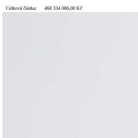
Celková částka:
468 334 086,00
Kč