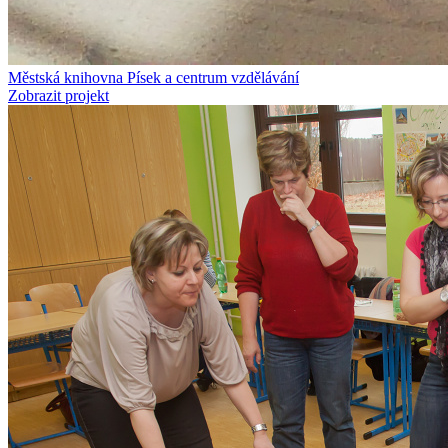
Městská knihovna Písek a centrum vzdělávání
Zobrazit projekt