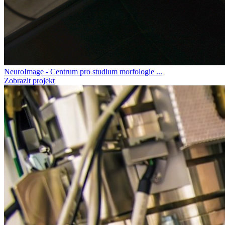
NeuroImage - Centrum pro studium morfologie ...
Zobrazit projekt