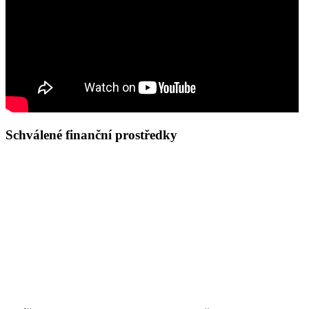
Schválené finanční prostředky