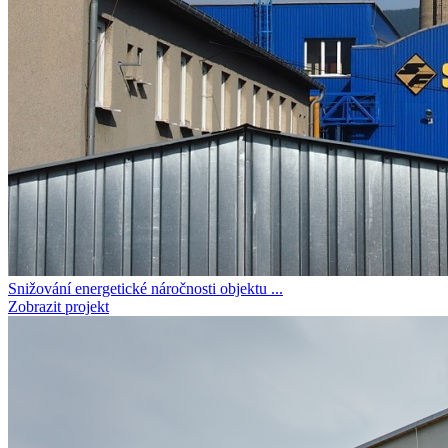
Snižování energetické náročnosti objektu ...
Zobrazit projekt