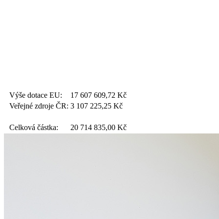
Výše dotace EU:
17 607 609,72
Kč
Veřejné zdroje ČR:
3 107 225,25
Kč
Celková částka:
20 714 835,00
Kč