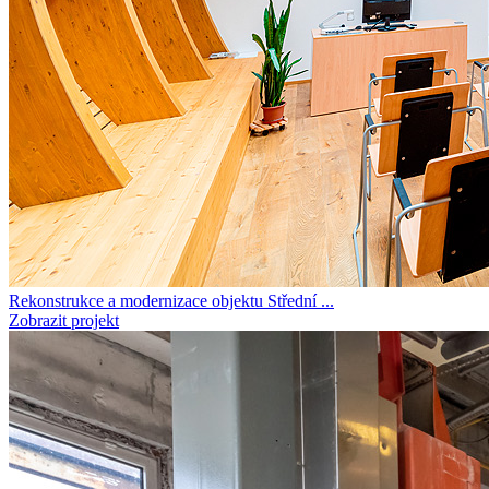
Rekonstrukce a modernizace objektu Střední ...
Zobrazit projekt