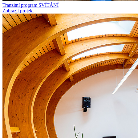
Tranzitní program SVÍTÁNÍ
Zobrazit projekt