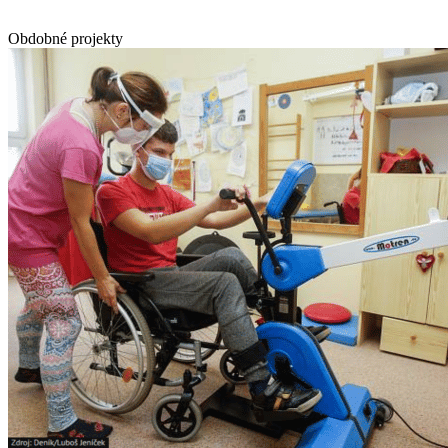
Obdobné projekty