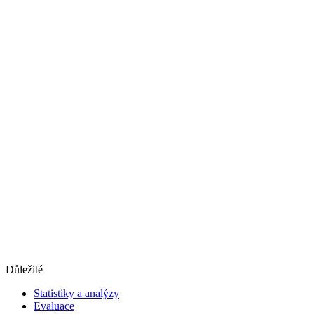
Důležité
Statistiky a analýzy
Evaluace