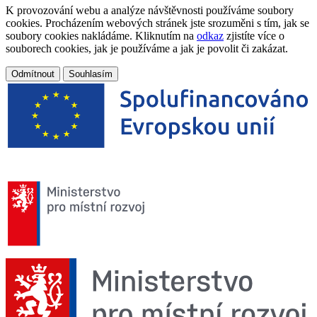
K provozování webu a analýze návštěvnosti používáme soubory
cookies. Procházením webových stránek jste srozuměni s tím, jak se
soubory cookies nakládáme. Kliknutím na
odkaz
zjistíte více o
souborech cookies, jak je používáme a jak je povolit či zakázat.
Odmítnout
Souhlasím