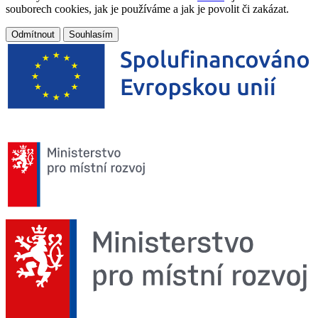
souborech cookies, jak je používáme a jak je povolit či zakázat.
Odmítnout
Souhlasím