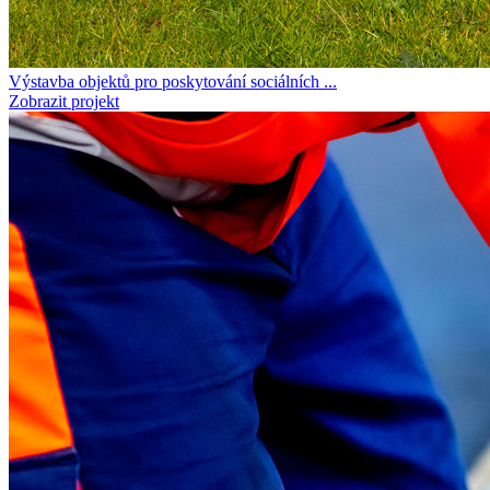
Výstavba objektů pro poskytování sociálních ...
Zobrazit projekt