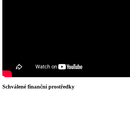
Schválené finanční prostředky