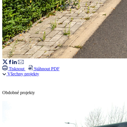
Tisknout
Stáhnout PDF
Všechny projekty
Obdobné projekty