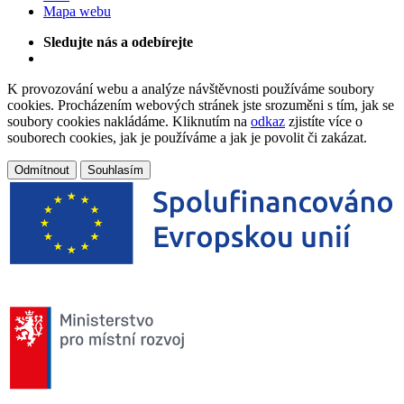
Mapa webu
Sledujte nás a odebírejte
K provozování webu a analýze návštěvnosti používáme soubory
cookies. Procházením webových stránek jste srozuměni s tím, jak se
soubory cookies nakládáme. Kliknutím na
odkaz
zjistíte více o
souborech cookies, jak je používáme a jak je povolit či zakázat.
Odmítnout
Souhlasím