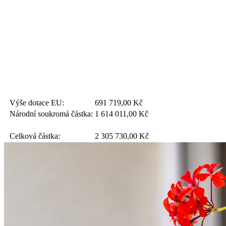
Výše dotace EU:
691 719,00
Kč
Národní soukromá částka:
1 614 011,00
Kč
Celková částka:
2 305 730,00
Kč