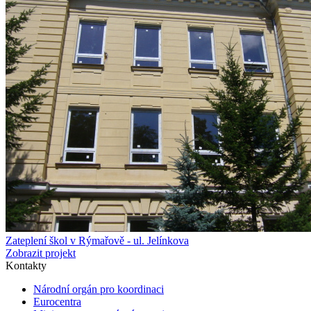
Zateplení škol v Rýmařově - ul. Jelínkova
Zobrazit projekt
Kontakty
Národní orgán pro koordinaci
Eurocentra