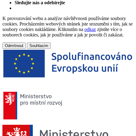
Sledujte nás a odebírejte
K provozování webu a analýze návštěvnosti používáme soubory
cookies. Procházením webových stránek jste srozuměni s tím, jak se
soubory cookies nakládáme. Kliknutím na
odkaz
zjistíte více o
souborech cookies, jak je používáme a jak je povolit či zakázat.
Odmítnout
Souhlasím