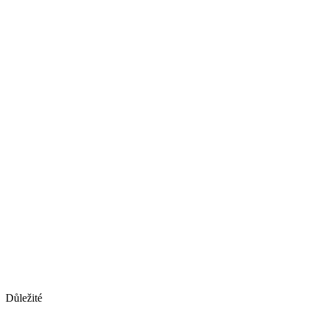
Důležité