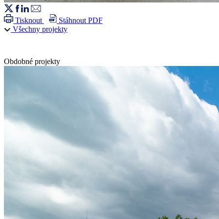
Tisknout
Stáhnout PDF
Všechny projekty
Obdobné projekty