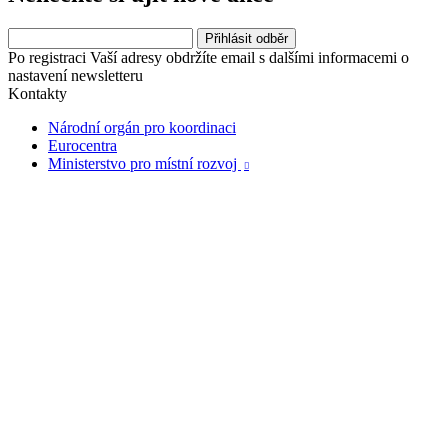
Po registraci Vaší adresy obdržíte email s dalšími informacemi o
nastavení newsletteru
Kontakty
Národní orgán pro koordinaci
Eurocentra
Ministerstvo pro místní rozvoj
