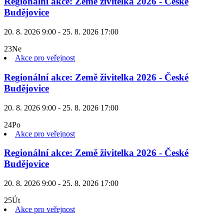
Regionální akce: Země živitelka 2026 - České
Budějovice
20. 8. 2026 9:00 - 25. 8. 2026 17:00
23
Ne
Akce pro veřejnost
Regionální akce: Země živitelka 2026 - České
Budějovice
20. 8. 2026 9:00 - 25. 8. 2026 17:00
24
Po
Akce pro veřejnost
Regionální akce: Země živitelka 2026 - České
Budějovice
20. 8. 2026 9:00 - 25. 8. 2026 17:00
25
Út
Akce pro veřejnost