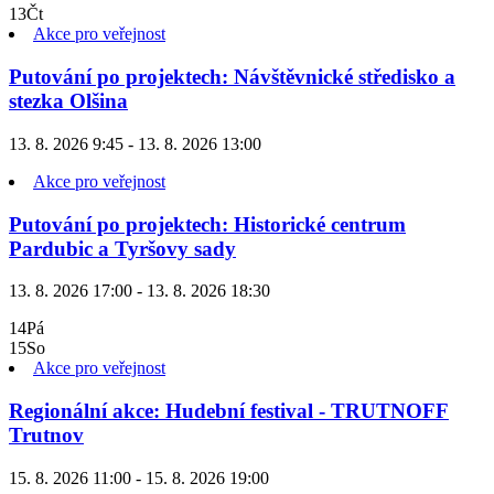
13
Čt
Akce pro veřejnost
Putování po projektech: Návštěvnické středisko a
stezka Olšina
13. 8. 2026 9:45 - 13. 8. 2026 13:00
Akce pro veřejnost
Putování po projektech: Historické centrum
Pardubic a Tyršovy sady
13. 8. 2026 17:00 - 13. 8. 2026 18:30
14
Pá
15
So
Akce pro veřejnost
Regionální akce: Hudební festival - TRUTNOFF
Trutnov
15. 8. 2026 11:00 - 15. 8. 2026 19:00