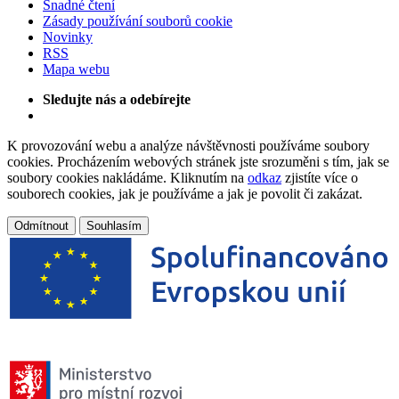
Snadné čtení
Zásady používání souborů cookie
Novinky
RSS
Mapa webu
Sledujte nás a odebírejte
K provozování webu a analýze návštěvnosti používáme soubory
cookies. Procházením webových stránek jste srozuměni s tím, jak se
soubory cookies nakládáme. Kliknutím na
odkaz
zjistíte více o
souborech cookies, jak je používáme a jak je povolit či zakázat.
Odmítnout
Souhlasím