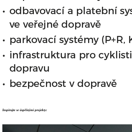
Inspirujte se úspěšnými projekty: